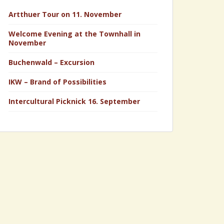
Artthuer Tour on 11. November
Welcome Evening at the Townhall in
November
Buchenwald – Excursion
IKW – Brand of Possibilities
Intercultural Picknick 16. September