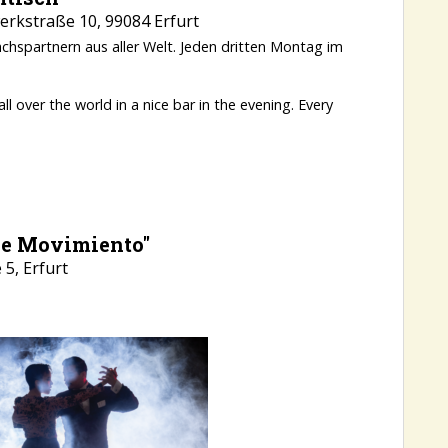
rkstraße 10, 99084 Erfurt
chspartnern aus aller Welt. Jeden dritten Montag im
 over the world in a nice bar in the evening. Every
de Movimiento"
5, Erfurt