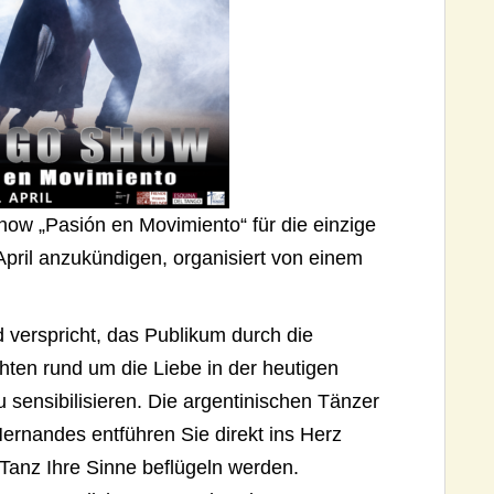
how „Pasión en Movimiento“ für die einzige
April anzukündigen, organisiert von einem
verspricht, das Publikum durch die
hten rund um die Liebe in der heutigen
 sensibilisieren. Die argentinischen Tänzer
rnandes entführen Sie direkt ins Herz
Tanz Ihre Sinne beflügeln werden.