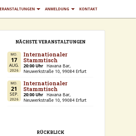
ERANSTALTUNGEN
ANMELDUNG
KONTAKT
NÄCHSTE VERANSTALTUNGEN
Internationaler
MO.
17
Stammtisch
AUG.
20:00 Uhr
Havana Bar,
2026
Neuwerkstraße 10, 99084 Erfurt
Internationaler
MO.
21
Stammtisch
SEP.
20:00 Uhr
Havana Bar,
2026
Neuwerkstraße 10, 99084 Erfurt
RÜCKBLICK