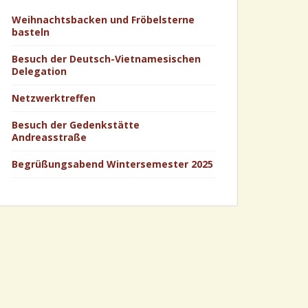
Weihnachtsbacken und Fröbelsterne
basteln
Besuch der Deutsch-Vietnamesischen
Delegation
Netzwerktreffen
Besuch der Gedenkstätte
Andreasstraße
Begrüßungsabend Wintersemester 2025