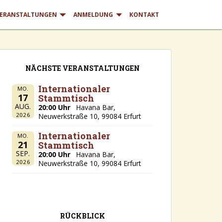
ERANSTALTUNGEN
ANMELDUNG
KONTAKT
NÄCHSTE VERANSTALTUNGEN
Internationaler
MO.
17
Stammtisch
AUG.
20:00 Uhr
Havana Bar,
2026
Neuwerkstraße 10, 99084 Erfurt
Internationaler
MO.
21
Stammtisch
SEP.
20:00 Uhr
Havana Bar,
2026
Neuwerkstraße 10, 99084 Erfurt
RÜCKBLICK