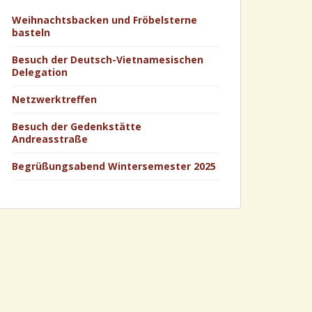
Weihnachtsbacken und Fröbelsterne
basteln
Besuch der Deutsch-Vietnamesischen
Delegation
Netzwerktreffen
Besuch der Gedenkstätte
Andreasstraße
Begrüßungsabend Wintersemester 2025