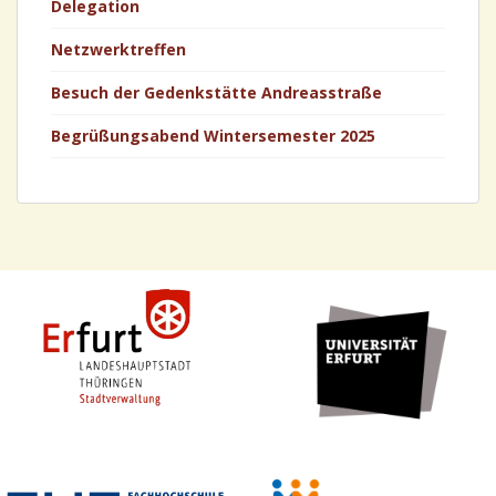
Delegation
Netzwerktreffen
Besuch der Gedenkstätte Andreasstraße
Begrüßungsabend Wintersemester 2025