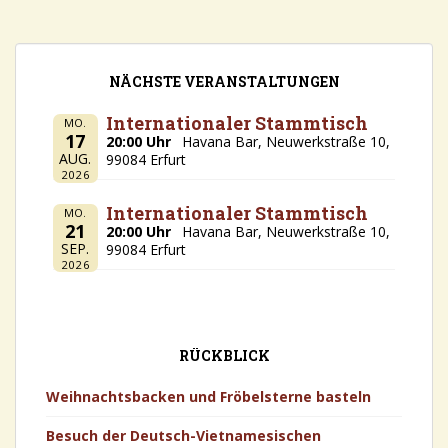
NÄCHSTE VERANSTALTUNGEN
Internationaler Stammtisch
MO.
17
20:00 Uhr
Havana Bar, Neuwerkstraße 10,
AUG.
99084 Erfurt
2026
Internationaler Stammtisch
MO.
21
20:00 Uhr
Havana Bar, Neuwerkstraße 10,
SEP.
99084 Erfurt
2026
RÜCKBLICK
Weihnachtsbacken und Fröbelsterne basteln
Besuch der Deutsch-Vietnamesischen