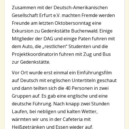
Zusammen mit der Deutsch-Amerikanischen
Gesellschaft Erfurt e.V. machten Fremde werden
Freunde am letzten Oktobersonntag eine
Exkursion zu Gedenkstätte Buchenwald. Einige
Mitglieder der DAG und einige Paten fuhren mit
dem Auto, die „restlichen“ Studenten und die
Projektkoordinatorin fuhren mit Zug und Bus
zur Gedenkstätte.
Vor Ort wurde erst einmal ein Einführungsfilm
auf Deutsch mit englischen Untertiteln geschaut
und dann teilten sich die 40 Personen in zwei
Gruppen auf. Es gab eine englische und eine
deutsche Führung. Nach knapp zwei Stunden
Laufen, bei nebligen und kalten Wetter,
wärmten wir uns in der Cafeteria mit
Heißgetränken und Essen wieder auf.