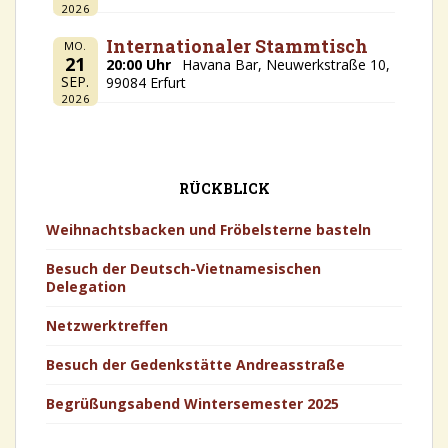
2026
Internationaler Stammtisch
MO.
21
20:00 Uhr
Havana Bar, Neuwerkstraße 10,
SEP.
99084 Erfurt
2026
RÜCKBLICK
Weihnachtsbacken und Fröbelsterne basteln
Besuch der Deutsch-Vietnamesischen
Delegation
Netzwerktreffen
Besuch der Gedenkstätte Andreasstraße
Begrüßungsabend Wintersemester 2025