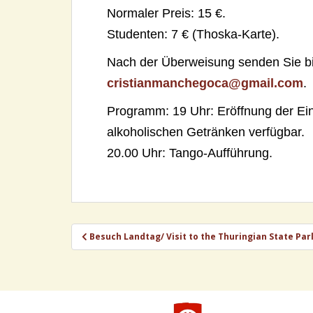
Normaler Preis: 15 €.
Studenten: 7 € (Thoska-Karte).
Nach der Überweisung senden Sie bit
cristianmanchegoca@gmail.com
.
Programm: 19 Uhr: Eröffnung der Einr
alkoholischen Getränken verfügbar.
20.00 Uhr: Tango-Aufführung.
Beitragsnavigation
Besuch Landtag/ Visit to the Thuringian State Pa