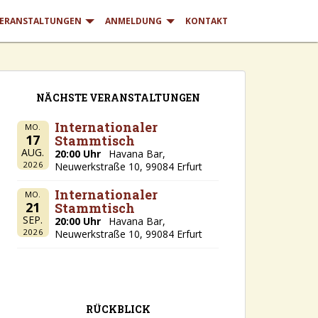
ERANSTALTUNGEN
ANMELDUNG
KONTAKT
NÄCHSTE VERANSTALTUNGEN
Internationaler
MO.
17
Stammtisch
AUG.
20:00 Uhr
Havana Bar,
2026
Neuwerkstraße 10, 99084 Erfurt
Internationaler
MO.
21
Stammtisch
SEP.
20:00 Uhr
Havana Bar,
2026
Neuwerkstraße 10, 99084 Erfurt
RÜCKBLICK