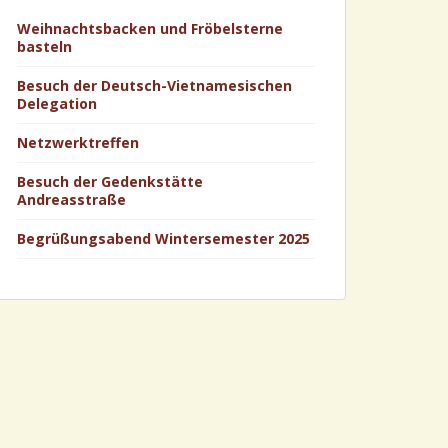
Weihnachtsbacken und Fröbelsterne
basteln
Besuch der Deutsch-Vietnamesischen
Delegation
Netzwerktreffen
Besuch der Gedenkstätte
Andreasstraße
Begrüßungsabend Wintersemester 2025