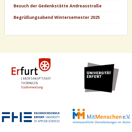
Besuch der Gedenkstätte Andreasstraße
Begrüßungsabend Wintersemester 2025