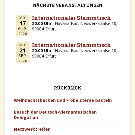
NÄCHSTE VERANSTALTUNGEN
Internationaler Stammtisch
MO.
17
20:00 Uhr
Havana Bar, Neuwerkstraße 10,
AUG.
99084 Erfurt
2026
Internationaler Stammtisch
MO.
21
20:00 Uhr
Havana Bar, Neuwerkstraße 10,
SEP.
99084 Erfurt
2026
RÜCKBLICK
Weihnachtsbacken und Fröbelsterne basteln
Besuch der Deutsch-Vietnamesischen
Delegation
Netzwerktreffen