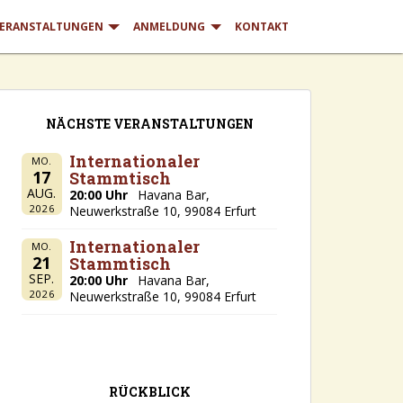
ERANSTALTUNGEN
ANMELDUNG
KONTAKT
NÄCHSTE VERANSTALTUNGEN
Internationaler
MO.
17
Stammtisch
AUG.
20:00 Uhr
Havana Bar,
2026
Neuwerkstraße 10, 99084 Erfurt
Internationaler
MO.
21
Stammtisch
SEP.
20:00 Uhr
Havana Bar,
2026
Neuwerkstraße 10, 99084 Erfurt
RÜCKBLICK