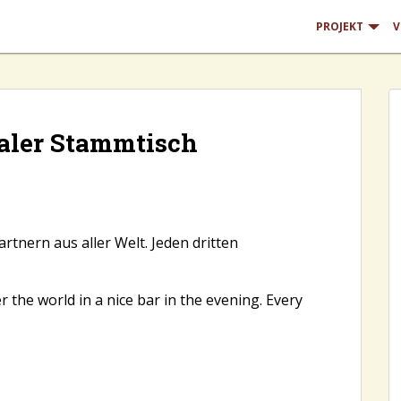
PROJEKT
V
aler Stammtisch
rtnern aus aller Welt. Jeden dritten
 the world in a nice bar in the evening. Every