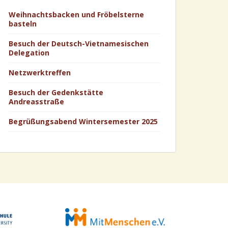
Weihnachtsbacken und Fröbelsterne
basteln
Besuch der Deutsch-Vietnamesischen
Delegation
Netzwerktreffen
Besuch der Gedenkstätte
Andreasstraße
Begrüßungsabend Wintersemester 2025