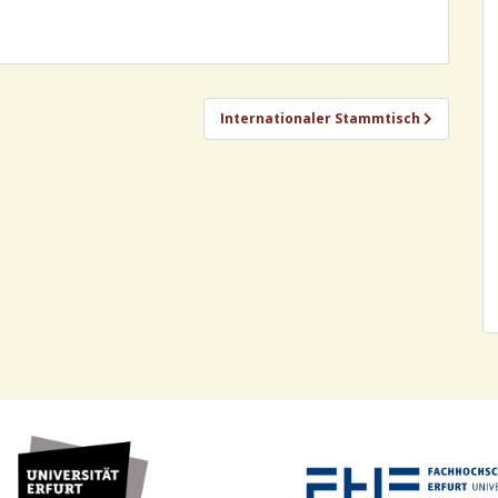
Internationaler Stammtisch