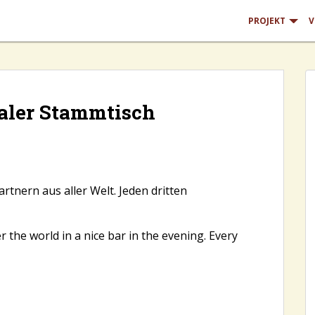
PROJEKT
V
aler Stammtisch
rtnern aus aller Welt. Jeden dritten
 the world in a nice bar in the evening. Every