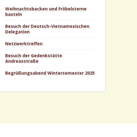
Weihnachtsbacken und Fröbelsterne
basteln
Besuch der Deutsch-Vietnamesischen
Delegation
Netzwerktreffen
Besuch der Gedenkstätte
Andreasstraße
Begrüßungsabend Wintersemester 2025