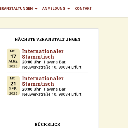
ERANSTALTUNGEN
ANMELDUNG
KONTAKT
NÄCHSTE VERANSTALTUNGEN
Internationaler
MO.
17
Stammtisch
AUG.
20:00 Uhr
Havana Bar,
2026
Neuwerkstraße 10, 99084 Erfurt
Internationaler
MO.
21
Stammtisch
SEP.
20:00 Uhr
Havana Bar,
2026
Neuwerkstraße 10, 99084 Erfurt
RÜCKBLICK