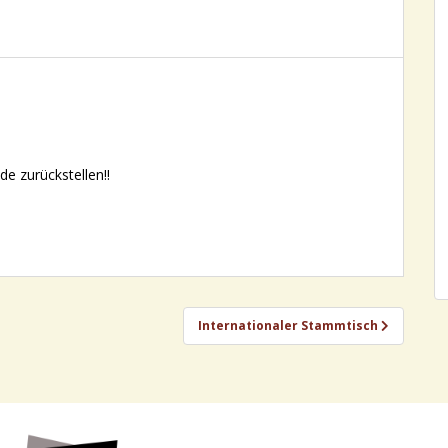
e zurückstellen!!
Internationaler Stammtisch