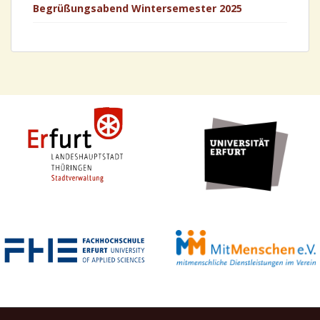
Begrüßungsabend Wintersemester 2025