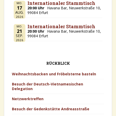
Internationaler Stammtisch
MO.
17
20:00 Uhr
Havana Bar, Neuwerkstraße 10,
AUG.
99084 Erfurt
2026
Internationaler Stammtisch
MO.
21
20:00 Uhr
Havana Bar, Neuwerkstraße 10,
SEP.
99084 Erfurt
2026
RÜCKBLICK
Weihnachtsbacken und Fröbelsterne basteln
Besuch der Deutsch-Vietnamesischen
Delegation
Netzwerktreffen
Besuch der Gedenkstätte Andreasstraße