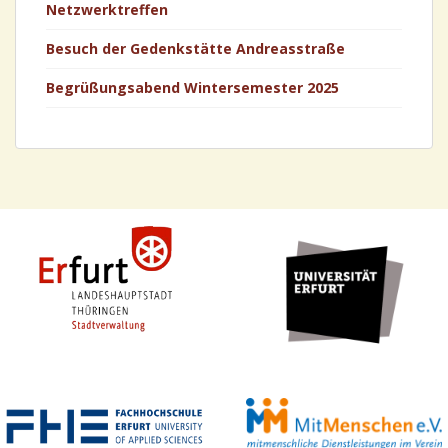
Netzwerktreffen
Besuch der Gedenkstätte Andreasstraße
Begrüßungsabend Wintersemester 2025