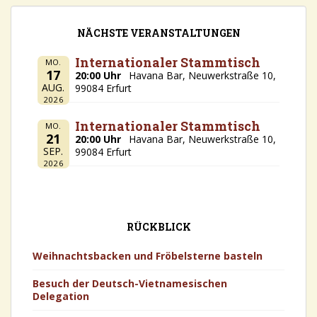
NÄCHSTE VERANSTALTUNGEN
Internationaler Stammtisch
MO.
17
20:00 Uhr
Havana Bar, Neuwerkstraße 10,
AUG.
99084 Erfurt
2026
Internationaler Stammtisch
MO.
21
20:00 Uhr
Havana Bar, Neuwerkstraße 10,
SEP.
99084 Erfurt
2026
RÜCKBLICK
Weihnachtsbacken und Fröbelsterne basteln
Besuch der Deutsch-Vietnamesischen
Delegation