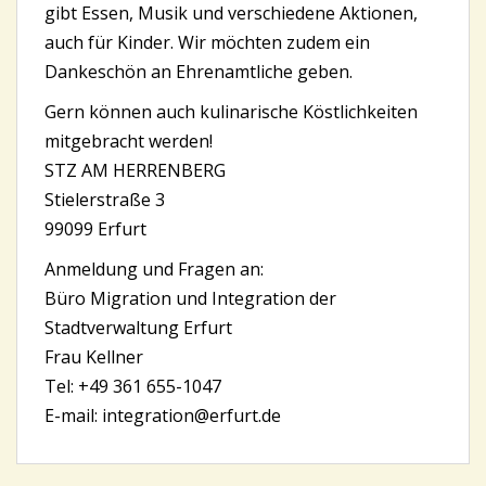
gibt Essen, Musik und verschiedene Aktionen,
auch für Kinder. Wir möchten zudem ein
Dankeschön an Ehrenamtliche geben.
Gern können auch kulinarische Köstlichkeiten
mitgebracht werden!
STZ AM HERRENBERG
Stielerstraße 3
99099 Erfurt
Anmeldung und Fragen an:
Büro Migration und Integration der
Stadtverwaltung Erfurt
Frau Kellner
Tel: +49 361 655-1047
E-mail: integration@erfurt.de