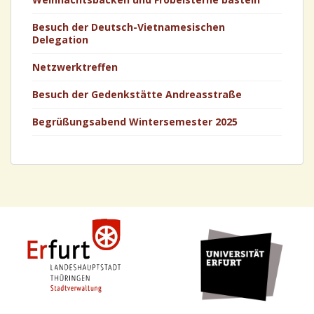
Besuch der Deutsch-Vietnamesischen
Delegation
Netzwerktreffen
Besuch der Gedenkstätte Andreasstraße
Begrüßungsabend Wintersemester 2025