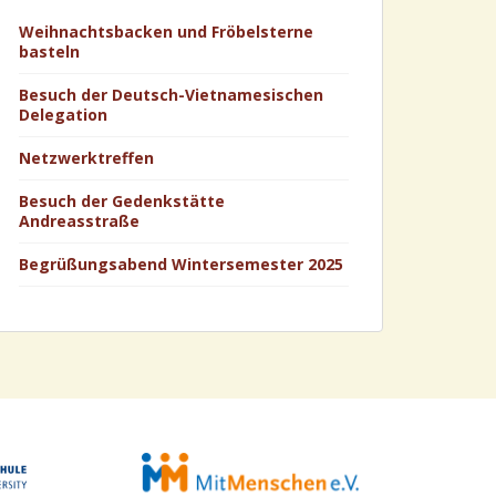
Weihnachtsbacken und Fröbelsterne
basteln
Besuch der Deutsch-Vietnamesischen
Delegation
Netzwerktreffen
Besuch der Gedenkstätte
Andreasstraße
Begrüßungsabend Wintersemester 2025