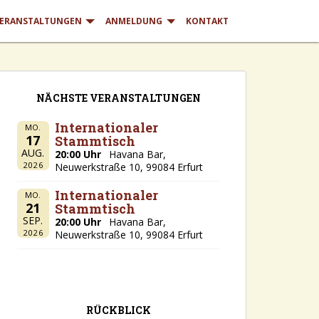
ERANSTALTUNGEN
ANMELDUNG
KONTAKT
NÄCHSTE VERANSTALTUNGEN
Internationaler
MO.
17
Stammtisch
AUG.
20:00 Uhr
Havana Bar,
2026
Neuwerkstraße 10, 99084 Erfurt
Internationaler
MO.
21
Stammtisch
SEP.
20:00 Uhr
Havana Bar,
2026
Neuwerkstraße 10, 99084 Erfurt
RÜCKBLICK