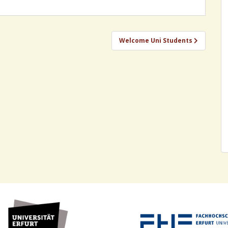
Welcome Uni Students