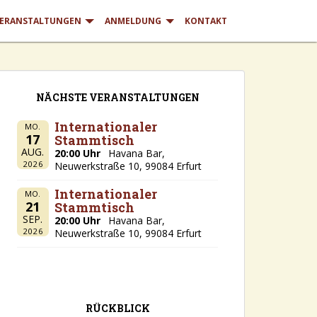
ERANSTALTUNGEN
ANMELDUNG
KONTAKT
NÄCHSTE VERANSTALTUNGEN
Internationaler
MO.
17
Stammtisch
AUG.
20:00 Uhr
Havana Bar,
2026
Neuwerkstraße 10, 99084 Erfurt
Internationaler
MO.
21
Stammtisch
SEP.
20:00 Uhr
Havana Bar,
2026
Neuwerkstraße 10, 99084 Erfurt
RÜCKBLICK