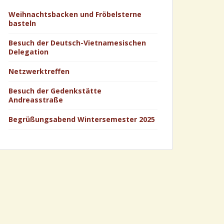
Weihnachtsbacken und Fröbelsterne
basteln
Besuch der Deutsch-Vietnamesischen
Delegation
Netzwerktreffen
Besuch der Gedenkstätte
Andreasstraße
Begrüßungsabend Wintersemester 2025