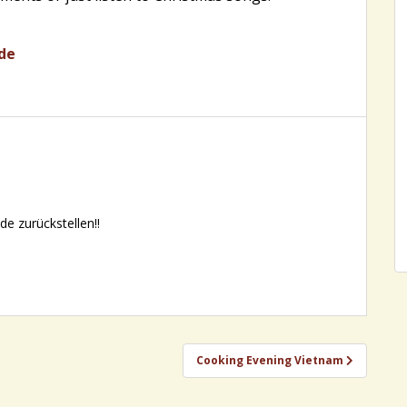
de
e zurückstellen!!
Cooking Evening Vietnam