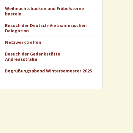
Weihnachtsbacken und Fröbelsterne
basteln
Besuch der Deutsch-Vietnamesischen
Delegation
Netzwerktreffen
Besuch der Gedenkstätte
Andreasstraße
Begrüßungsabend Wintersemester 2025