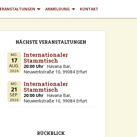
ERANSTALTUNGEN
ANMELDUNG
KONTAKT
NÄCHSTE VERANSTALTUNGEN
Internationaler
MO.
17
Stammtisch
AUG.
20:00 Uhr
Havana Bar,
2026
Neuwerkstraße 10, 99084 Erfurt
Internationaler
MO.
21
Stammtisch
SEP.
20:00 Uhr
Havana Bar,
2026
Neuwerkstraße 10, 99084 Erfurt
RÜCKBLICK