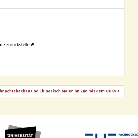
e zurückstellen!!
hnachtsbacken und Chinesisch Malen im ZIM mit dem ODKV