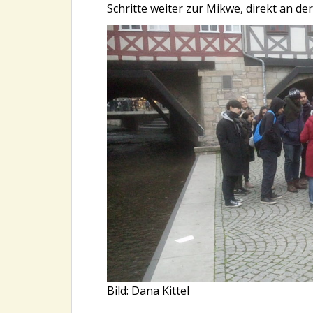
Schritte weiter zur Mikwe, direkt an d
Bild: Dana Kittel