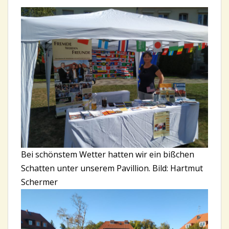
Bei schönstem Wetter hatten wir ein bißchen
Schatten unter unserem Pavillion. Bild: Hartmut
Schermer