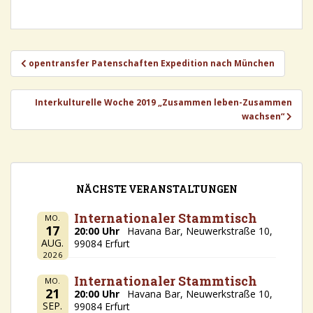
Beitragsnavigation
opentransfer Patenschaften Expedition nach München
Interkulturelle Woche 2019 „Zusammen leben-Zusammen
wachsen“
NÄCHSTE VERANSTALTUNGEN
Internationaler Stammtisch
MO.
17
20:00 Uhr
Havana Bar, Neuwerkstraße 10,
AUG.
99084 Erfurt
2026
Internationaler Stammtisch
MO.
21
20:00 Uhr
Havana Bar, Neuwerkstraße 10,
SEP.
99084 Erfurt