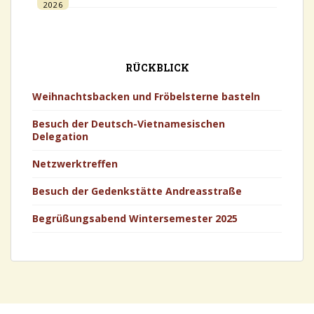
2026
RÜCKBLICK
Weihnachtsbacken und Fröbelsterne basteln
Besuch der Deutsch-Vietnamesischen
Delegation
Netzwerktreffen
Besuch der Gedenkstätte Andreasstraße
Begrüßungsabend Wintersemester 2025