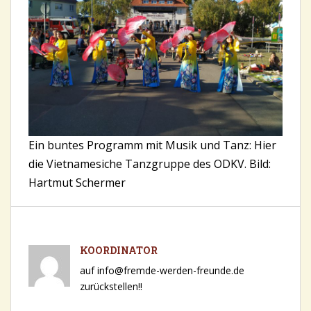
Ein buntes Programm mit Musik und Tanz: Hier
die Vietnamesiche Tanzgruppe des ODKV. Bild:
Hartmut Schermer
KOORDINATOR
auf info@fremde-werden-freunde.de
zurückstellen!!