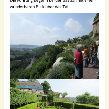
Die Führung begann bei der Bastion mit einem
wunderbaren Blick über das Tal.