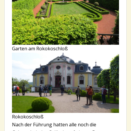
Garten am Rokokoschloß
Rokokoschloß
Nach der Führung hatten alle noch die