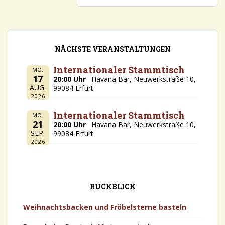
NÄCHSTE VERANSTALTUNGEN
Internationaler Stammtisch
MO.
17
20:00 Uhr
Havana Bar, Neuwerkstraße 10,
AUG.
99084 Erfurt
2026
Internationaler Stammtisch
MO.
21
20:00 Uhr
Havana Bar, Neuwerkstraße 10,
SEP.
99084 Erfurt
2026
RÜCKBLICK
Weihnachtsbacken und Fröbelsterne basteln