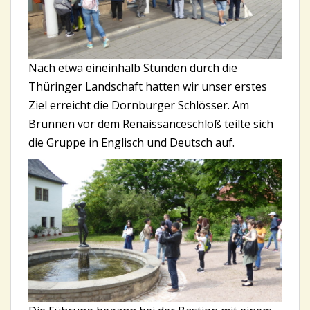
Nach etwa eineinhalb Stunden durch die
Thüringer Landschaft hatten wir unser erstes
Ziel erreicht die Dornburger Schlösser. Am
Brunnen vor dem Renaissanceschloß teilte sich
die Gruppe in Englisch und Deutsch auf.