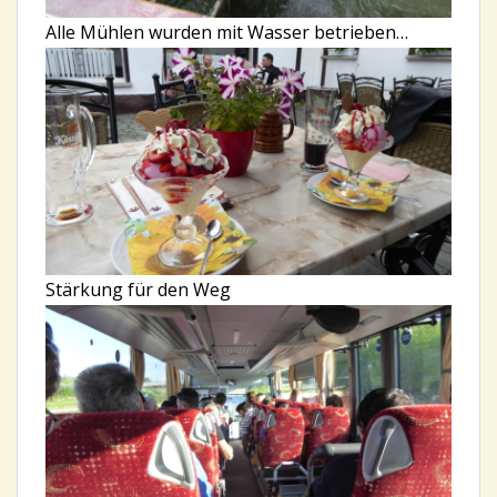
Alle Mühlen wurden mit Wasser betrieben…
Stärkung für den Weg