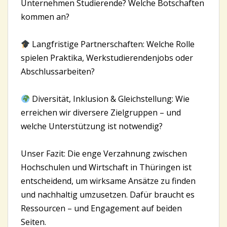
Unternehmen Studierende? Welche Botschaften
kommen an?
Langfristige Partnerschaften: Welche Rolle
spielen Praktika, Werkstudierendenjobs oder
Abschlussarbeiten?
Diversität, Inklusion & Gleichstellung: Wie
erreichen wir diversere Zielgruppen – und
welche Unterstützung ist notwendig?
Unser Fazit: Die enge Verzahnung zwischen
Hochschulen und Wirtschaft in Thüringen ist
entscheidend, um wirksame Ansätze zu finden
und nachhaltig umzusetzen. Dafür braucht es
Ressourcen – und Engagement auf beiden
Seiten.