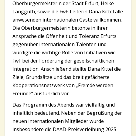
Oberbürgermeisterin der Stadt Erfurt, Heike
Langguth, sowie die FwF-Leiterin Dana Kittel alle
anwesenden internationalen Gäste willkommen.
Die Oberbürgermeisterin betonte in ihrer
Ansprache die Offenheit und Toleranz Erfurts
gegenüber internationalen Talenten und
würdigte die wichtige Rolle von Initiativen wie
FwF bei der Förderung der gesellschaftlichen
Integration. Anschließend stellte Dana Kittel die
Ziele, Grundsätze und das breit gefächerte
Kooperationsnetzwerk von „Fremde werden
Freunde“ ausführlich vor.
Das Programm des Abends war vielfältig und
inhaltlich bedeutend. Neben der Begrüßung der
neuen internationalen Mitglieder wurde
insbesondere die DAAD-Preisverleihung 2025