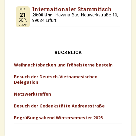
Internationaler Stammtisch
MO.
21
20:00 Uhr
Havana Bar, Neuwerkstraße 10,
SEP.
99084 Erfurt
2026
RÜCKBLICK
Weihnachtsbacken und Fröbelsterne basteln
Besuch der Deutsch-Vietnamesischen
Delegation
Netzwerktreffen
Besuch der Gedenkstätte Andreasstraße
Begrüßungsabend Wintersemester 2025