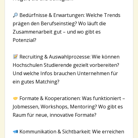
Bedürfnisse & Erwartungen: Welche Trends
prägen den Berufseinstieg? Wo läuft die
Zusammenarbeit gut – und wo gibt es
Potenzial?
Recruiting & Auswahlprozesse: Wie können
Hochschulen Studierende gezielt vorbereiten?
Und welche Infos brauchen Unternehmen für
ein gutes Matching?
Formate & Kooperationen: Was funktioniert –
Jobmessen, Workshops, Mentoring? Wo gibt es
Raum für neue, innovative Formate?
Kommunikation & Sichtbarkeit: Wie erreichen