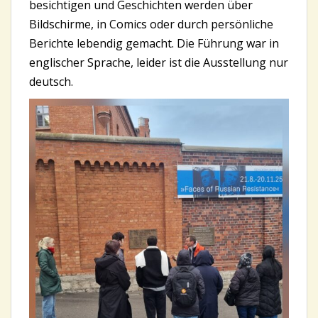
besichtigen und Geschichten werden über
Bildschirme, in Comics oder durch persönliche
Berichte lebendig gemacht. Die Führung war in
englischer Sprache, leider ist die Ausstellung nur
deutsch.