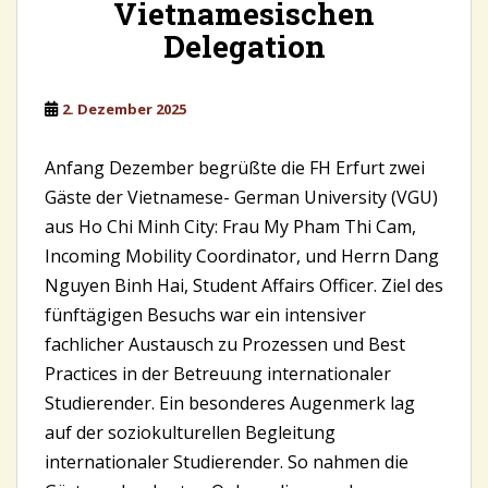
Vietnamesischen
Delegation
2. Dezember 2025
Anfang Dezember begrüßte die FH Erfurt zwei
Gäste der Vietnamese- German University (VGU)
aus Ho Chi Minh City: Frau My Pham Thi Cam,
Incoming Mobility Coordinator, und Herrn Dang
Nguyen Binh Hai, Student Affairs Officer. Ziel des
fünftägigen Besuchs war ein intensiver
fachlicher Austausch zu Prozessen und Best
Practices in der Betreuung internationaler
Studierender. Ein besonderes Augenmerk lag
auf der soziokulturellen Begleitung
internationaler Studierender. So nahmen die