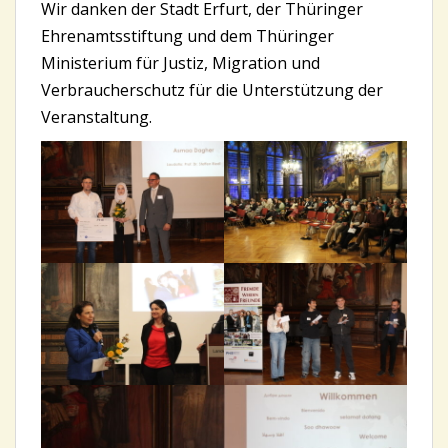
Wir danken der Stadt Erfurt, der Thüringer
Ehrenamtsstiftung und dem Thüringer
Ministerium für Justiz, Migration und
Verbraucherschutz für die Unterstützung der
Veranstaltung.