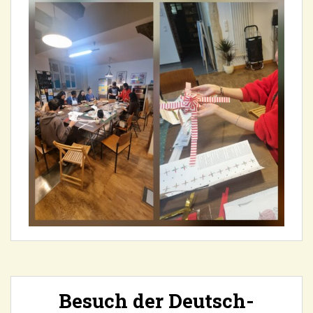
Besuch der Deutsch-