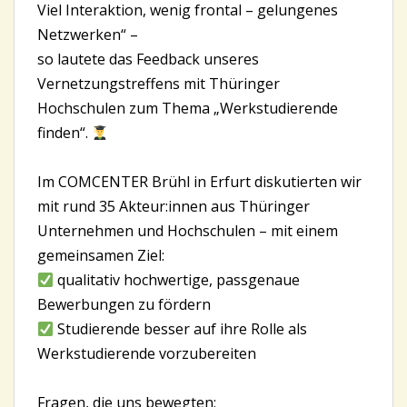
Viel Interaktion, wenig frontal – gelungenes
Netzwerken“ –
so lautete das Feedback unseres
Vernetzungstreffens mit Thüringer
Hochschulen zum Thema „Werkstudierende
finden“.
Im COMCENTER Brühl in Erfurt diskutierten wir
mit rund 35 Akteur:innen aus Thüringer
Unternehmen und Hochschulen – mit einem
gemeinsamen Ziel:
qualitativ hochwertige, passgenaue
Bewerbungen zu fördern
Studierende besser auf ihre Rolle als
Werkstudierende vorzubereiten
Fragen, die uns bewegten: