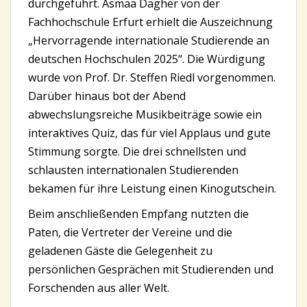
durchgeführt. Asmaa Dagher von der
Fachhochschule Erfurt erhielt die Auszeichnung
„Hervorragende internationale Studierende an
deutschen Hochschulen 2025“. Die Würdigung
wurde von Prof. Dr. Steffen Riedl vorgenommen.
Darüber hinaus bot der Abend
abwechslungsreiche Musikbeiträge sowie ein
interaktives Quiz, das für viel Applaus und gute
Stimmung sorgte. Die drei schnellsten und
schlausten internationalen Studierenden
bekamen für ihre Leistung einen Kinogutschein.
Beim anschließenden Empfang nutzten die
Paten, die Vertreter der Vereine und die
geladenen Gäste die Gelegenheit zu
persönlichen Gesprächen mit Studierenden und
Forschenden aus aller Welt.