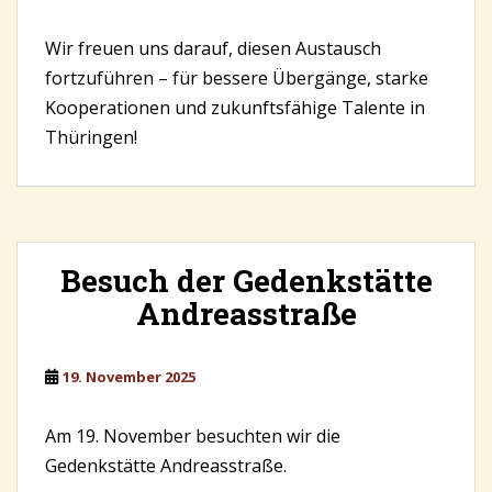
Wir freuen uns darauf, diesen Austausch
fortzuführen – für bessere Übergänge, starke
Kooperationen und zukunftsfähige Talente in
Thüringen!
Besuch der Gedenkstätte
Andreasstraße
19. November 2025
Am 19. November besuchten wir die
Gedenkstätte Andreasstraße.