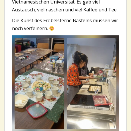
Vietnamesischen Universität. Es gab viel
Austausch, viel naschen und viel Kaffee und Tee.
Die Kunst des Fröbelsterne Bastelns müssen wir
noch verfeinern.