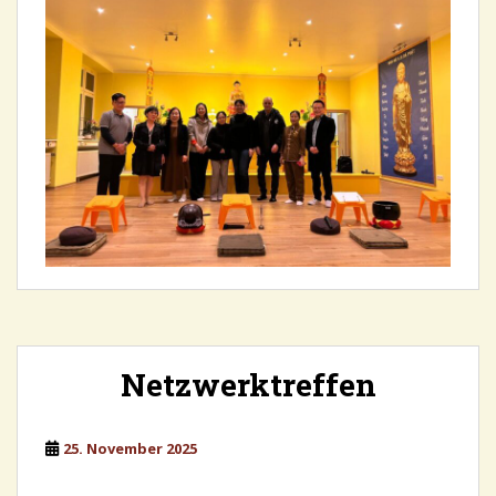
Netzwerktreffen
25. November 2025