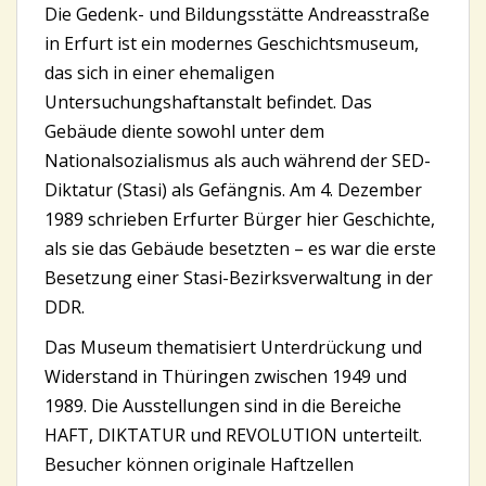
Die Gedenk- und Bildungsstätte Andreasstraße
in Erfurt ist ein modernes Geschichtsmuseum,
das sich in einer ehemaligen
Untersuchungshaftanstalt befindet. Das
Gebäude diente sowohl unter dem
Nationalsozialismus als auch während der SED-
Diktatur (Stasi) als Gefängnis. Am 4. Dezember
1989 schrieben Erfurter Bürger hier Geschichte,
als sie das Gebäude besetzten – es war die erste
Besetzung einer Stasi-Bezirksverwaltung in der
DDR.
Das Museum thematisiert Unterdrückung und
Widerstand in Thüringen zwischen 1949 und
1989. Die Ausstellungen sind in die Bereiche
HAFT, DIKTATUR und REVOLUTION unterteilt.
Besucher können originale Haftzellen