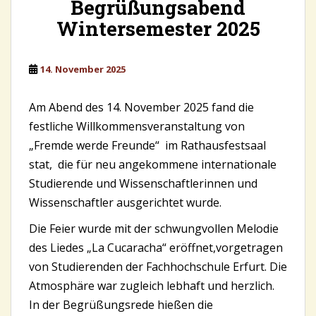
Begrüßungsabend
Wintersemester 2025
14. November 2025
Am Abend des 14. November 2025 fand die
festliche Willkommensveranstaltung von
„Fremde werde Freunde“ im Rathausfestsaal
stat, die für neu angekommene internationale
Studierende und Wissenschaftlerinnen und
Wissenschaftler ausgerichtet wurde.
Die Feier wurde mit der schwungvollen Melodie
des Liedes „La Cucaracha“ eröffnet,vorgetragen
von Studierenden der Fachhochschule Erfurt. Die
Atmosphäre war zugleich lebhaft und herzlich.
In der Begrüßungsrede hießen die