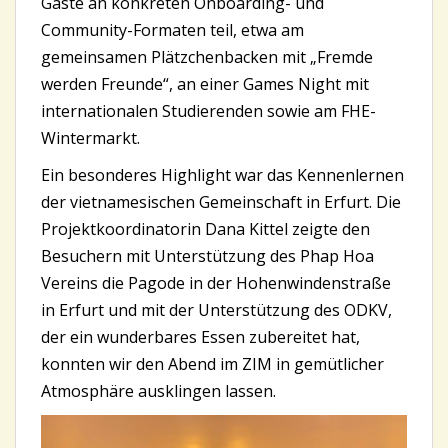
Gäste an konkreten Onboarding- und
Community-Formaten teil, etwa am
gemeinsamen Plätzchenbacken mit „Fremde
werden Freunde“, an einer Games Night mit
internationalen Studierenden sowie am FHE-
Wintermarkt.
Ein besonderes Highlight war das Kennenlernen
der vietnamesischen Gemeinschaft in Erfurt. Die
Projektkoordinatorin Dana Kittel zeigte den
Besuchern mit Unterstützung des Phap Hoa
Vereins die Pagode in der Hohenwindenstraße
in Erfurt und mit der Unterstützung des ODKV,
der ein wunderbares Essen zubereitet hat,
konnten wir den Abend im ZIM in gemütlicher
Atmosphäre ausklingen lassen.